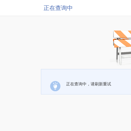
正在查询中
正在查询中，请刷新重试